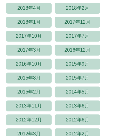
2018年4月
2018年2月
2018年1月
2017年12月
2017年10月
2017年7月
2017年3月
2016年12月
2016年10月
2015年9月
2015年8月
2015年7月
2015年2月
2014年5月
2013年11月
2013年6月
2012年12月
2012年6月
2012年3月
2012年2月