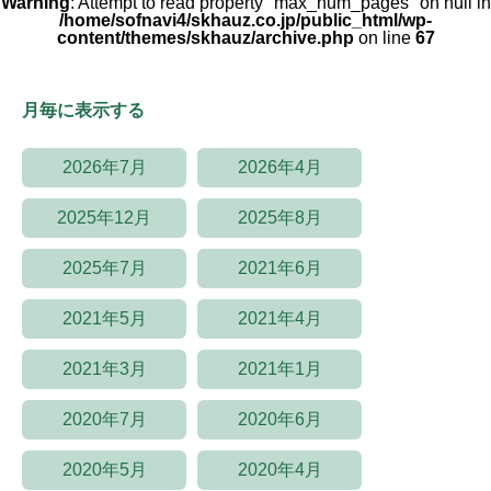
Warning
: Attempt to read property "max_num_pages" on null in
/home/sofnavi4/skhauz.co.jp/public_html/wp-
content/themes/skhauz/archive.php
on line
67
月毎に表示する
2026年7月
2026年4月
2025年12月
2025年8月
2025年7月
2021年6月
2021年5月
2021年4月
2021年3月
2021年1月
2020年7月
2020年6月
2020年5月
2020年4月