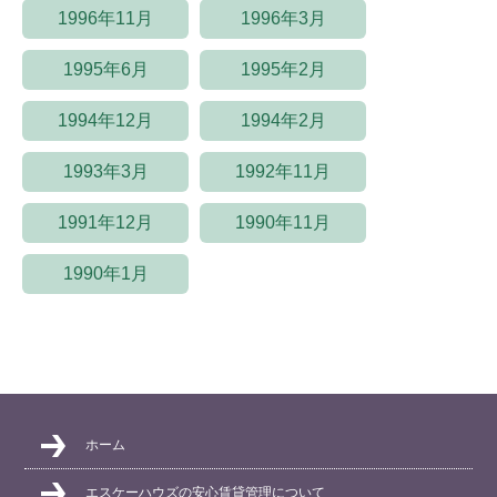
1996年11月
1996年3月
1995年6月
1995年2月
1994年12月
1994年2月
1993年3月
1992年11月
1991年12月
1990年11月
1990年1月
ホーム
エスケーハウズの安心賃貸管理について