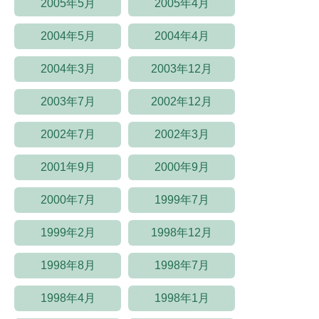
2005年5月
2005年4月
2004年5月
2004年4月
2004年3月
2003年12月
2003年7月
2002年12月
2002年7月
2002年3月
2001年9月
2000年9月
2000年7月
1999年7月
1999年2月
1998年12月
1998年8月
1998年7月
1998年4月
1998年1月