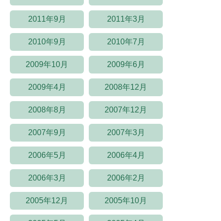
2011年9月
2011年3月
2010年9月
2010年7月
2009年10月
2009年6月
2009年4月
2008年12月
2008年8月
2007年12月
2007年9月
2007年3月
2006年5月
2006年4月
2006年3月
2006年2月
2005年12月
2005年10月