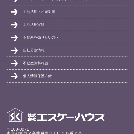
土地活用・相続対策
土地活用実績
不動産を売りたい方へ
自社分譲情報
不動産無料相談
個人情報保護方針
〒168-0071
東京都杉並区高井戸西２丁目１０番７号