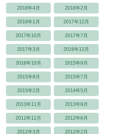
2018年4月
2018年2月
2018年1月
2017年12月
2017年10月
2017年7月
2017年3月
2016年12月
2016年10月
2015年9月
2015年8月
2015年7月
2015年2月
2014年5月
2013年11月
2013年6月
2012年12月
2012年6月
2012年3月
2012年2月