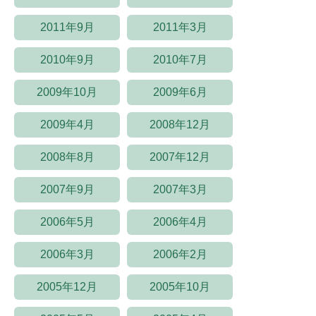
2011年9月
2011年3月
2010年9月
2010年7月
2009年10月
2009年6月
2009年4月
2008年12月
2008年8月
2007年12月
2007年9月
2007年3月
2006年5月
2006年4月
2006年3月
2006年2月
2005年12月
2005年10月