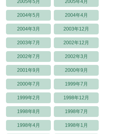
2005年5月
2005年4月
2004年5月
2004年4月
2004年3月
2003年12月
2003年7月
2002年12月
2002年7月
2002年3月
2001年9月
2000年9月
2000年7月
1999年7月
1999年2月
1998年12月
1998年8月
1998年7月
1998年4月
1998年1月