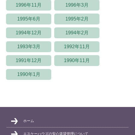
1996年11月
1996年3月
1995年6月
1995年2月
1994年12月
1994年2月
1993年3月
1992年11月
1991年12月
1990年11月
1990年1月
ホーム
エスケーハウズの安心賃貸管理について