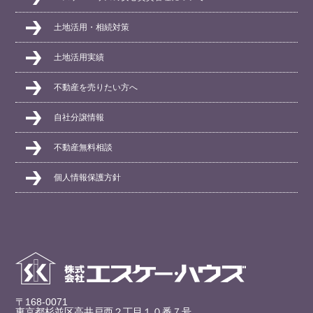
土地活用・相続対策
土地活用実績
不動産を売りたい方へ
自社分譲情報
不動産無料相談
個人情報保護方針
〒168-0071
東京都杉並区高井戸西２丁目１０番７号