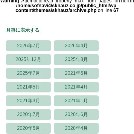
Warning
: Attempt to read property "max_num_pages" on null in
/home/sofnavi4/skhauz.co.jp/public_html/wp-
content/themes/skhauz/archive.php
on line
67
月毎に表示する
2026年7月
2026年4月
2025年12月
2025年8月
2025年7月
2021年6月
2021年5月
2021年4月
2021年3月
2021年1月
2020年7月
2020年6月
2020年5月
2020年4月